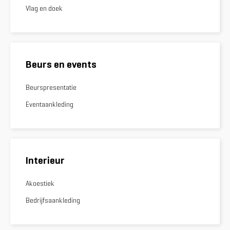
Vlag en doek
Beurs en events
Beurspresentatie
Eventaankleding
Interieur
Akoestiek
Bedrijfsaankleding