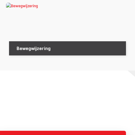
Bewegwijzering