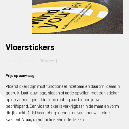
Vloerstickers
(0 reviews)
Prijs op aanvraag
Vloerstickers zijn multifunctioneel inzetbaar en daarom ideaal in
gebruik. Laat jouw logo, slogan of actie opvallen met een sticker
op de vloer of geeft hiermee routing aan binnen jouw
bedrijfspand. Een vloersticker is verkrijgbaar in de maat en vorm
die jij zoekt. Altijd haarscherp geprint en van hoogwaardige
kwaliteit. Vraag direct online een offerte aan.